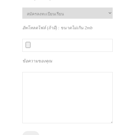
อัพโหลดไฟล์ (ถ้ามี) : ขนาดไม่เกิน 2mb
ข้อความของคุณ