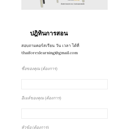
ปฎิทินการสอน
สอบถามคอร์สเรียน วัน เวลา ได้ที่
thaiforexlearning@gmail.com
ชื่อของคุณ (ต้องการ)
อีเมล์ของคุณ (ต้องการ)
หัวข้อ (ต้องการ)