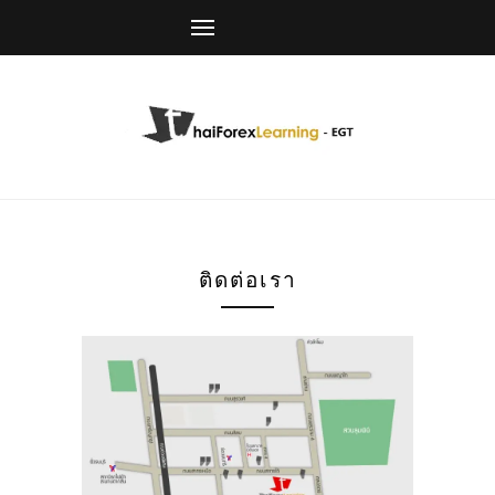
ติดต่อเรา